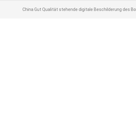
China Gut Qualität stehende digitale Beschilderung des Bo