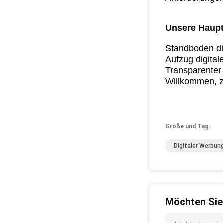
Unsere Haupt
Standboden di
Aufzug digital
Transparenter
Willkommen, z
Größe und Tag:
Digitaler Werbun
Möchten Sie