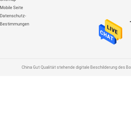
Noten-Anzeige LCD an
Mobile Seite
Datenschutz-
Bestimmungen
China Gut Qualität stehende digitale Beschilderung des Bo