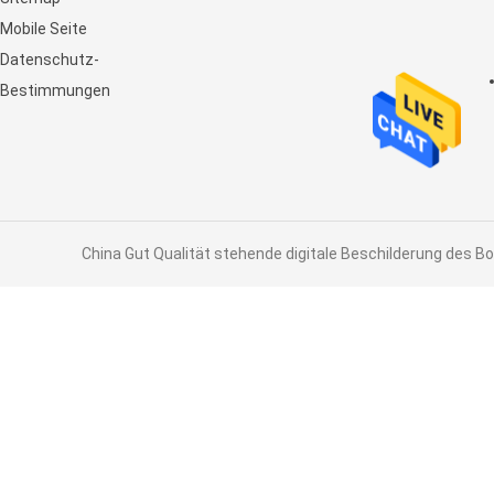
Noten-Anzeige LCD an
Mobile Seite
Datenschutz-
Bestimmungen
China Gut Qualität stehende digitale Beschilderung des Bo