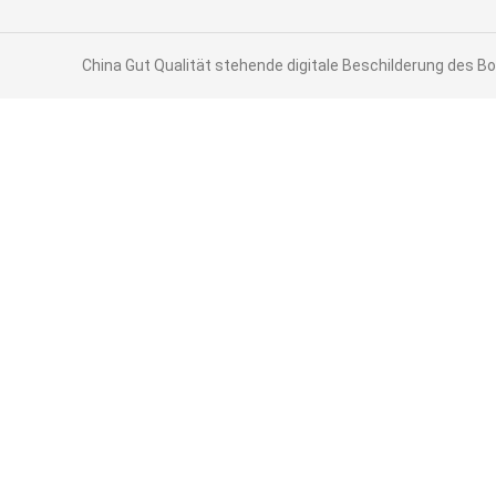
China Gut Qualität stehende digitale Beschilderung des Bo