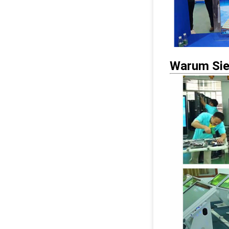
Warum Sie