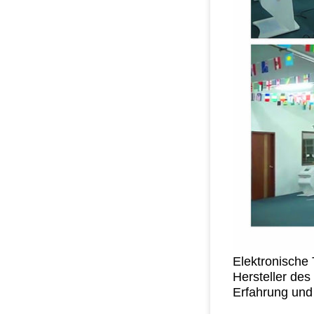
Elektronische 
Hersteller de
Erfahrung und