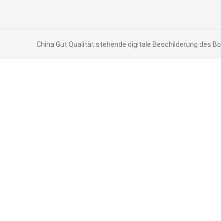
China Gut Qualität stehende digitale Beschilderung des Bo