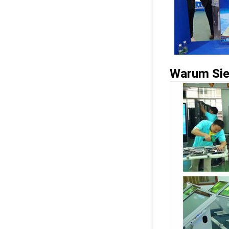
Warum Sie