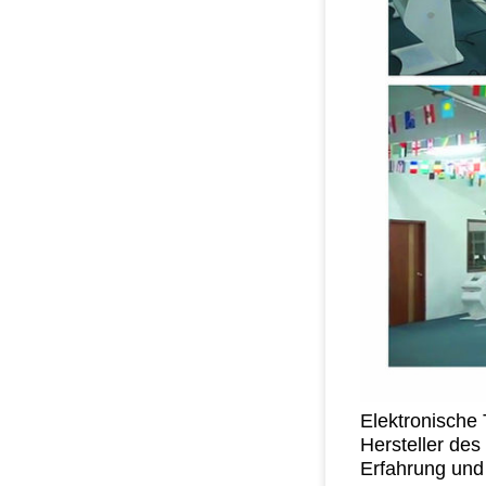
Elektronische 
Hersteller de
Erfahrung und