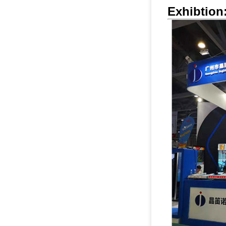
Exhibtion