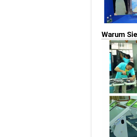
Warum Sie