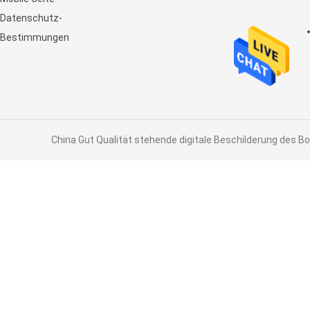
Datenschutz-
Bestimmungen
China Gut Qualität stehende digitale Beschilderung des Bo