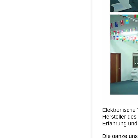
Elektronische 
Hersteller de
Erfahrung und
Die ganze uns