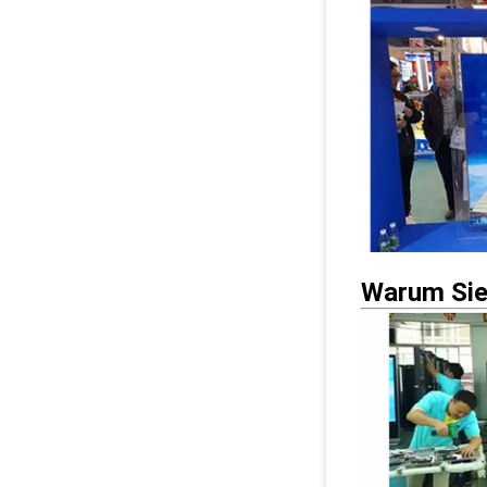
Warum Sie