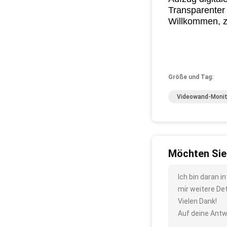
Transparenter
Willkommen, z
Größe und Tag:
Videowand-Monit
Möchten Sie
Ich bin daran 
mir weitere De
Vielen Dank!
Auf deine Antw