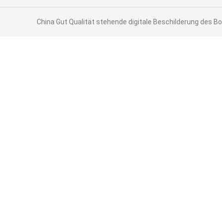
China Gut Qualität stehende digitale Beschilderung des Bo