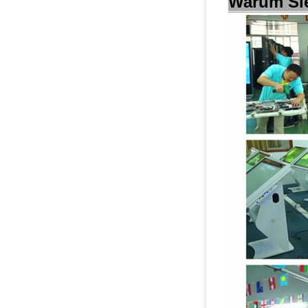
Warum Si