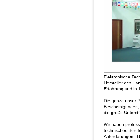
Elektronische Tec
Hersteller des Ha
Erfahrung und in 
Die ganze unser P
Bescheinigungen, 
die große Unters
Wir haben profess
technisches Beruf
Anforderungen. Bi