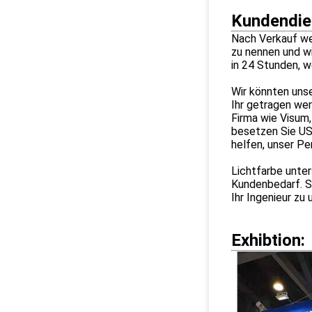
Kundendie
Nach Verkauf we
zu nennen und w
in 24 Stunden, w
Wir könnten unse
Ihr getragen we
Firma wie Visum,
besetzen Sie US
helfen, unser Pe
Lichtfarbe unter
Kundenbedarf. S
Ihr Ingenieur zu 
Exhibtion: