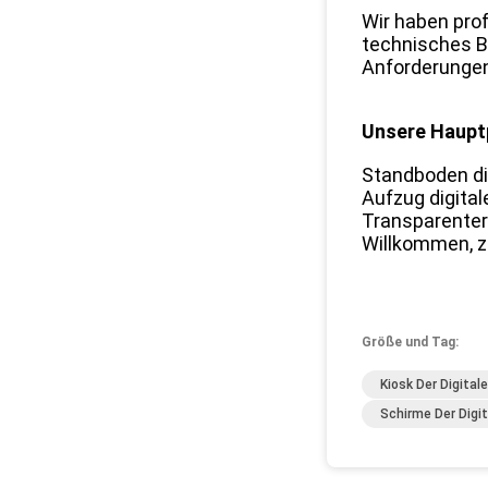
Wir haben pro
technisches B
Anforderungen
Unsere Haupt
Standboden di
Aufzug digital
Transparenter
Willkommen, z
Größe und Tag:
Kiosk Der Digital
Schirme Der Digit