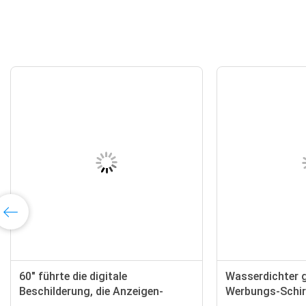
60" führte die digitale
Wasserdichter 
Beschilderung, die Anzeigen-
Werbungs-Schir