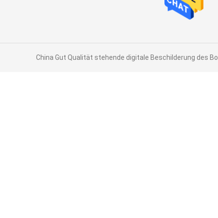
China Gut Qualität stehende digitale Beschilderung des Bo