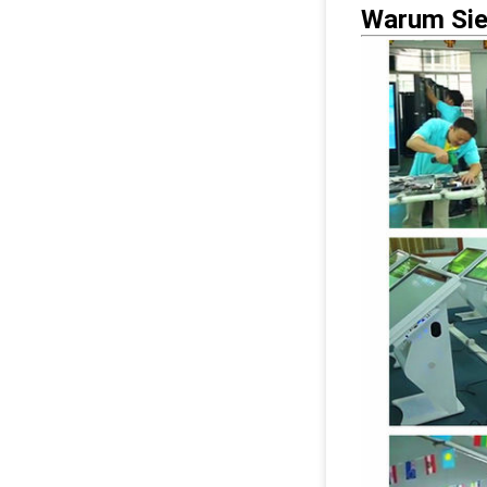
Warum Sie