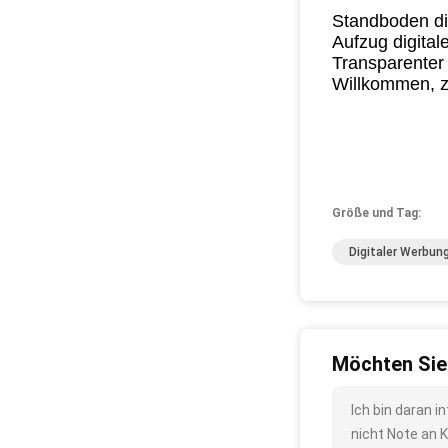
Standboden di
Aufzug digital
Transparenter
Willkommen, z
Größe und Tag:
Digitaler Werbun
Möchten Sie
Ich bin daran i
nicht Note an 