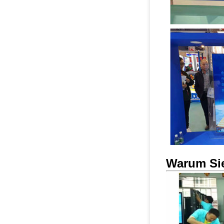
Warum Si