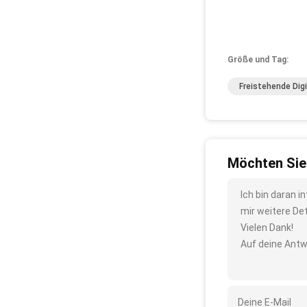
Größe und Tag:
Freistehende Dig
Möchten Sie
Ich bin daran 
mir weitere De
Vielen Dank!
Auf deine Antw