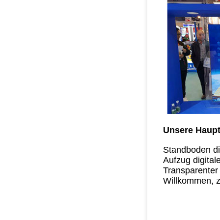
Unsere Haupt
Standboden di
Aufzug digital
Transparenter
Willkommen, z