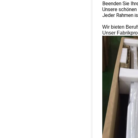
Beenden Sie Ihr
Unsere schönen 
Jeder Rahmen ist
Wir bieten Beruf
Unser Fabrikpro