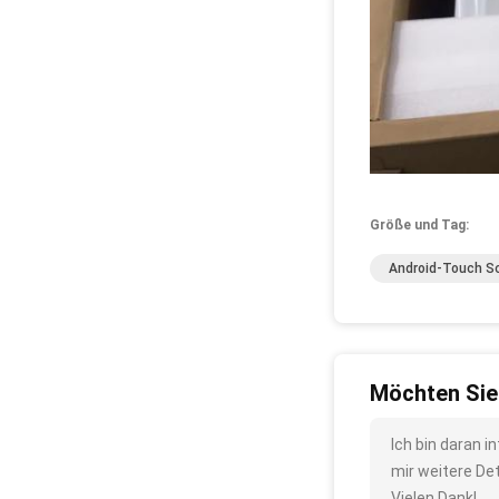
Größe und Tag:
Android-Touch Sc
Möchten Sie
Ich bin daran 
mir weitere De
Vielen Dank!