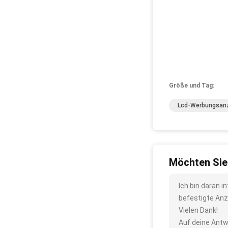
Größe und Tag:
Lcd-Werbungsan
Möchten Sie
Ich bin daran 
befestigte Anz
Vielen Dank!
Auf deine Antw