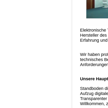
Elektronische 
Hersteller de
Erfahrung und
Wir haben pro
technisches Be
Anforderungen
Unsere Haupt
Standboden di
Aufzug digital
Transparenter
Willkommen, z