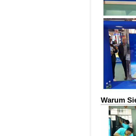
Warum Si